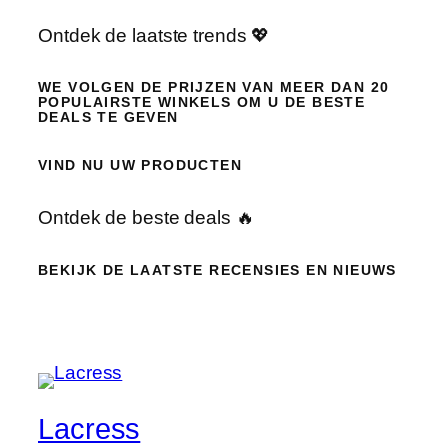
Ontdek de laatste trends 💖
WE VOLGEN DE PRIJZEN VAN MEER DAN 20
POPULAIRSTE WINKELS OM U DE BESTE
DEALS TE GEVEN
VIND NU UW PRODUCTEN
Ontdek de beste deals 🔥
BEKIJK DE LAATSTE RECENSIES EN NIEUWS
Lacress