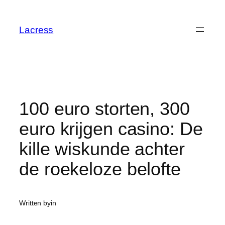
Skip
to
Lacress
content
100 euro storten, 300
euro krijgen casino: De
kille wiskunde achter
de roekeloze belofte
Written by
in