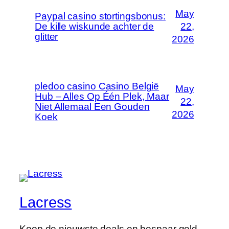
May
Paypal casino stortingsbonus:
De kille wiskunde achter de
22,
glitter
2026
pledoo casino Casino België
May
Hub – Alles Op Één Plek, Maar
22,
Niet Allemaal Een Gouden
2026
Koek
Lacress
Koop de nieuwste deals en bespaar geld