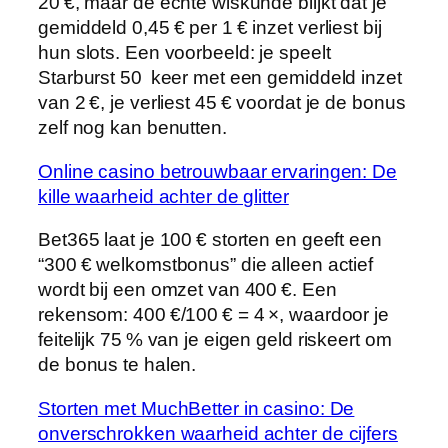
20 €, maar de echte wiskunde blijkt dat je
gemiddeld 0,45 € per 1 € inzet verliest bij
hun slots. Een voorbeeld: je speelt
Starburst 50 keer met een gemiddeld inzet
van 2 €, je verliest 45 € voordat je de bonus
zelf nog kan benutten.
Online casino betrouwbaar ervaringen: De
kille waarheid achter de glitter
Bet365 laat je 100 € storten en geeft een
“300 € welkomstbonus” die alleen actief
wordt bij een omzet van 400 €. Een
rekensom: 400 €/100 € = 4 ×, waardoor je
feitelijk 75 % van je eigen geld riskeert om
de bonus te halen.
Storten met MuchBetter in casino: De
onverschrokken waarheid achter de cijfers