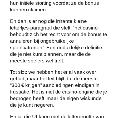
hun initiële storting voordat ze de bonus
kunnen claimen.
En dan is er nog die irritante kleine
lettertjes‑paragraaf die stelt: “het casino
behoudt zich het recht voor om de bonus te
annuleren bij ongebruikelijke
speelpatronen”. Een onduidelijke definitie
die je niet kunt plannen, maar die de
meeste spelers wel treft.
Tot slot: we hebben het er al vaak over
gehad, maar het feit blijft dat de meeste
“300 € krijgen” aanbiedingen eindigen in
frustratie. Het is niet de casino‑engine die je
bedrogen heeft, maar de eigen wiskunde
die je kunt negeren.
En ja, die UI‑knop met de lettergrootte van