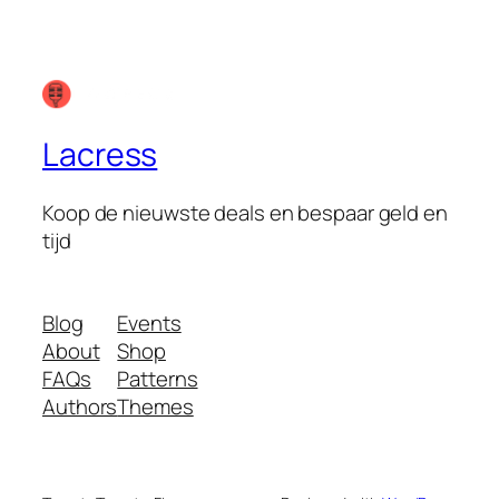
Lacress
Koop de nieuwste deals en bespaar geld en
tijd
Blog
Events
About
Shop
FAQs
Patterns
Authors
Themes