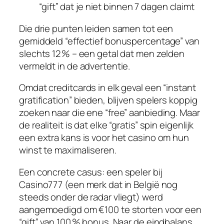
“gift” dat je niet binnen 7 dagen claimt
Die drie punten leiden samen tot een
gemiddeld “effectief bonuspercentage” van
slechts 12 % – een getal dat men zelden
vermeldt in de advertentie.
Omdat creditcards in elk geval een “instant
gratification” bieden, blijven spelers koppig
zoeken naar die ene “free” aanbieding. Maar
de realiteit is dat elke “gratis” spin eigenlijk
een extra kans is voor het casino om hun
winst te maximaliseren.
Een concrete casus: een speler bij
Casino777 (een merk dat in België nog
steeds onder de radar vliegt) werd
aangemoedigd om €100 te storten voor een
“gift” van 100 % bonus. Naar de eindbalans