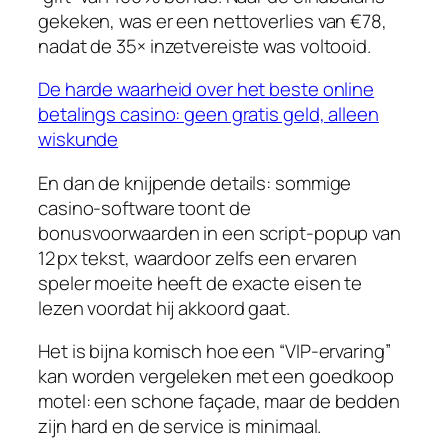
gekeken, was er een nettoverlies van €78,
nadat de 35× inzetvereiste was voltooid.
De harde waarheid over het beste online
betalings casino: geen gratis geld, alleen
wiskunde
En dan de knijpende details: sommige
casino‑software toont de
bonusvoorwaarden in een script‑popup van
12 px tekst, waardoor zelfs een ervaren
speler moeite heeft de exacte eisen te
lezen voordat hij akkoord gaat.
Het is bijna komisch hoe een “VIP‑ervaring”
kan worden vergeleken met een goedkoop
motel: een schone façade, maar de bedden
zijn hard en de service is minimaal.