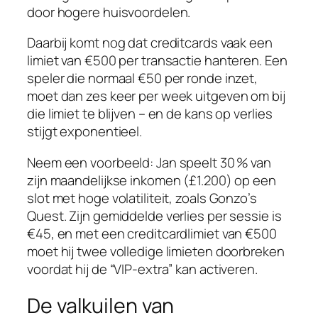
door hogere huisvoordelen.
Daarbij komt nog dat creditcards vaak een
limiet van €500 per transactie hanteren. Een
speler die normaal €50 per ronde inzet,
moet dan zes keer per week uitgeven om bij
die limiet te blijven – en de kans op verlies
stijgt exponentieel.
Neem een voorbeeld: Jan speelt 30 % van
zijn maandelijkse inkomen (£1.200) op een
slot met hoge volatiliteit, zoals Gonzo’s
Quest. Zijn gemiddelde verlies per sessie is
€45, en met een creditcardlimiet van €500
moet hij twee volledige limieten doorbreken
voordat hij de “VIP‑extra” kan activeren.
De valkuilen van