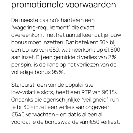
promotionele voorwaarden
De meeste casino’s hanteren een
“wagering‑requirement” die exact
overeenkomt met het aantal keer dat je jouw
bonus moet inzetten. Dat betekent 30 × bij
een bonus van €50, wat neerkomt op €1.500
aan inzet. Bij een gemiddeld verlies van 2 %
per spin, is de kans op het verliezen van de
volledige bonus 95 %.
Starburst, een van de populairste
low‑volatile slots, heeft een RTP van 96,1 %.
Ondanks die ogenschijnlijke “veiligheid” kun
je bij 30 × inzet een verlies van ongeveer
€540 verwachten – en dat is alleen al
voordat je de bonuswaarde van €50 verliest.