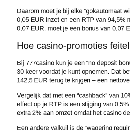
Daarom moet je bij elke “gokautomaat wi
0,05 EUR inzet en een RTP van 94,5% moe
0,07 EUR, moet je een bonus van 0,07 EU
Hoe casino‑promoties feite
Bij 777casino kun je een “no deposit bon
30 keer voordat je kunt opnemen. Dat b
142,5 EUR terug te krijgen – een nettover
Vergelijk dat met een “cashback” van 10% 
effect op je RTP is een stijging van 0,5
extra 2% aan omzet omdat het casino de 
Een andere valkuil is de “wagering requ