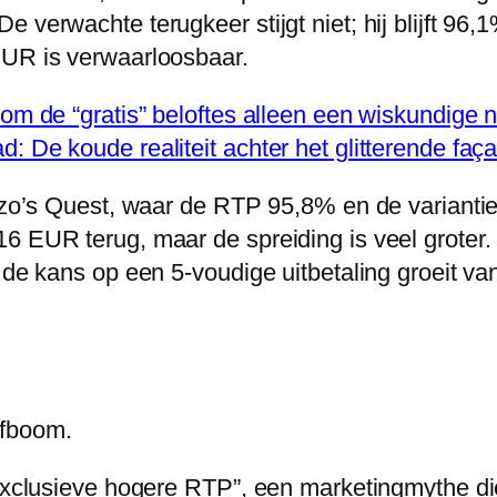
 verwachte terugkeer stijgt niet; hij blijft 96,
EUR is verwaarloosbaar.
om de “gratis” beloftes alleen een wiskundige n
: De koude realiteit achter het glitterende faç
onzo’s Quest, waar de RTP 95,8% en de varianti
6 EUR terug, maar de spreiding is veel groter.
r de kans op een 5‑voudige uitbetaling groeit 
efboom.
“exclusieve hogere RTP”, een marketingmythe die