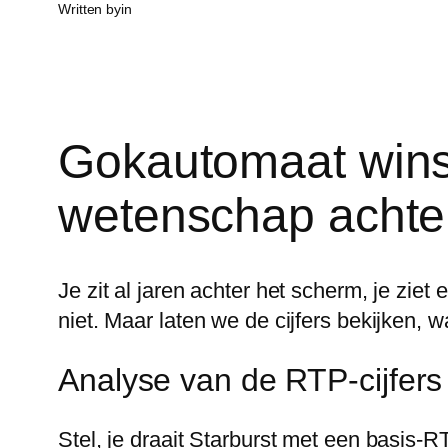
Written by
in
Gokautomaat winst
wetenschap achter 
Je zit al jaren achter het scherm, je ziet
niet. Maar laten we de cijfers bekijken
Analyse van de RTP‑cijfers 
Stel, je draait Starburst met een basis