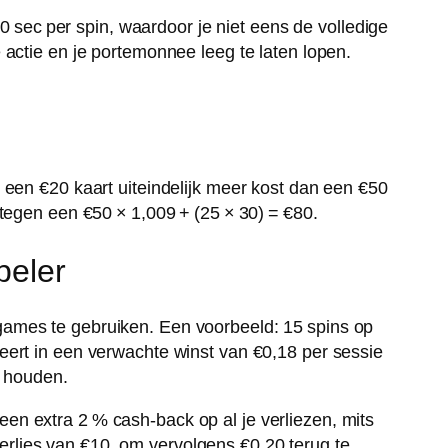
30 sec per spin, waardoor je niet eens de volledige
actie en je portemonnee leeg te laten lopen.
 een €20 kaart uiteindelijk meer kost dan een €50
tegen een €50 × 1,009 + (25 × 30) = €80.
peler
k” games te gebruiken. Een voorbeeld: 15 spins op
eert in een verwachte winst van €0,18 per sessie
e houden.
t een extra 2 % cash‑back op al je verliezen, mits
 verlies van €10, om vervolgens €0,20 terug te