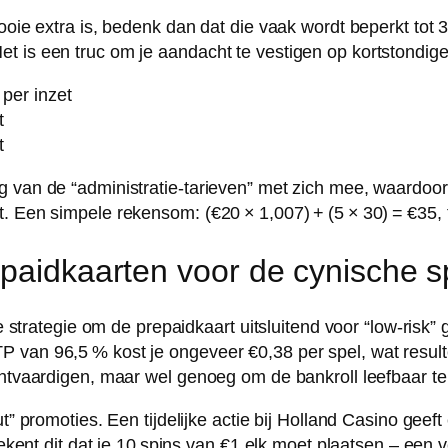
ooie extra is, bedenk dan dat die vaak wordt beperkt tot 
t is een truc om je aandacht te vestigen op kortstondige 
 per inzet
t
t
g van de “administratie‑tarieven” met zich mee, waardoor
t. Een simpele rekensom: (€20 × 1,007) + (5 × 30) = €35, 
epaidkaarten voor de cynische s
ige strategie om de prepaidkaart uitsluitend voor “low‑ris
 van 96,5 % kost je ongeveer €0,38 per spel, wat result
echtvaardigen, maar wel genoeg om de bankroll leefbaar t
t” promoties. Een tijdelijke actie bij Holland Casino geef
etekent dit dat je 10 spins van €1 elk moet plaatsen – een