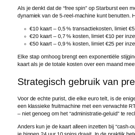
Als je denkt dat de “free spin” op Starburst een m
dynamiek van de 5‑reel‑machine kunt benutten. He
€10 kaart – 0,5 % transactiekosten, limiet €5
€20 kaart – 0,7 % kosten, limiet €10 per inze
€50 kaart – 0,9 % kosten, limiet €25 per inze
Elke stap omhoog brengt een exponentiële stijgin
kaart als je de totale kosten over een maand mee
Strategisch gebruik van pr
Voor de echte purist, die elke euro telt, is de en
een klassieke fruitmachine met een verwachte RTP
– niet genoeg om het “administratie‑geluid” te r
Anders kun je de kaart alleen inzetten bij “cash‑ou
je binnen 24 uur 10 spins draait. In de praktijk b