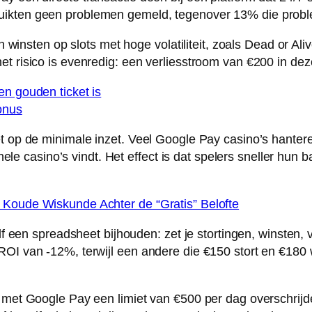
ruikten geen problemen gemeld, tegenover 13% die prob
an winsten op slots met hoge volatiliteit, zoals Dead or Al
t risico is evenredig: een verliesstroom van €200 in deze
en gouden ticket is
onus
et op de minimale inzet. Veel Google Pay casino’s hanter
ionele casino’s vindt. Het effect is dat spelers sneller hun
 Koude Wiskunde Achter de “Gratis” Belofte
elf een spreadsheet bijhouden: zet je stortingen, winsten
ROI van -12%, terwijl een andere die €150 stort en €180 
met Google Pay een limiet van €500 per dag overschrijden,