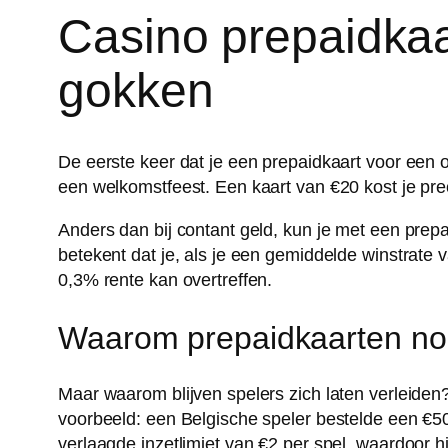
Casino prepaidkaart
gokken
De eerste keer dat je een prepaidkaart voor een 
een welkomstfeest. Een kaart van €20 kost je prec
Anders dan bij contant geld, kun je met een prepa
betekent dat je, als je een gemiddelde winstrate
0,3% rente kan overtreffen.
Waarom prepaidkaarten nog 
Maar waarom blijven spelers zich laten verleiden?
voorbeeld: een Belgische speler bestelde een €50
verlaagde inzetlimiet van €2 per spel, waardoor hij