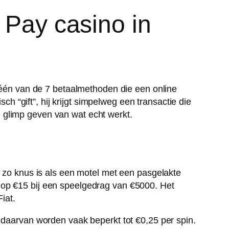
 Pay casino in
s één van de 7 betaalmethoden die een online
ch “gift”, hij krijgt simpelweg een transactie die
 glimp geven van wat echt werkt.
t zo knus is als een motel met een pasgelakte
 op €15 bij een speelgedrag van €5000. Het
iat.
 daarvan worden vaak beperkt tot €0,25 per spin.