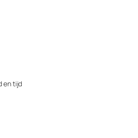
 en tijd