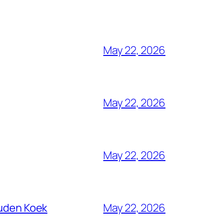
May 22, 2026
May 22, 2026
May 22, 2026
ouden Koek
May 22, 2026