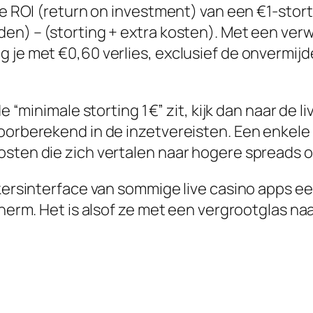
de ROI (return on investment) van een €1‑stort
en) – (storting + extra kosten). Met een ver
 je met €0,60 verlies, exclusief de onvermijde
e “minimale storting 1 €” zit, kijk dan naar de 
oorberekend in de inzetvereisten. Een enkele 
sten die zich vertalen naar hogere spreads op
kersinterface van sommige live casino apps een 
herm. Het is alsof ze met een vergrootglas naar