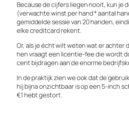
Because de cijfers liegen nooit, kun je 
(verwachte winst per hand * aantal hand
gemiddelde sessie van 20 handen, eindig
elke creditcard rekent.
Or, als je écht wilt weten wat er achter d
hen vraagt een licentie‑fee die wordt d
cent bijdragen aan de enorme bedrijfsko
In de praktijk zien we ook dat de gebrui
hij bijna onzichtbaar is op een 5‑inch sc
€1 hebt gestort.