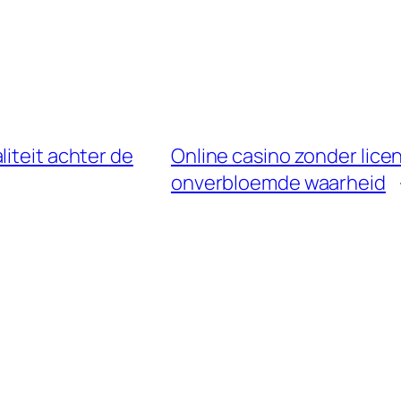
liteit achter de
Online casino zonder lice
onverbloemde waarheid