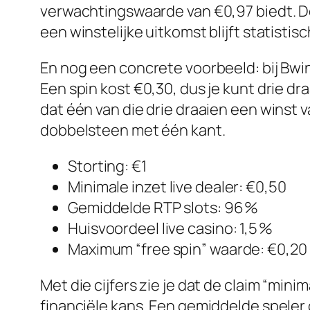
verwachtingswaarde van €0,97 biedt. De “
een winstelijke uitkomst blijft statistisc
En nog een concrete voorbeeld: bij Bwin
Een spin kost €0,30, dus je kunt drie d
dat één van die drie draaien een winst v
dobbelsteen met één kant.
Storting: €1
Minimale inzet live dealer: €0,50
Gemiddelde RTP slots: 96 %
Huisvoordeel live casino: 1,5 %
Maximum “free spin” waarde: €0,20
Met die cijfers zie je dat de claim “mini
financiële kans. Een gemiddelde speler d