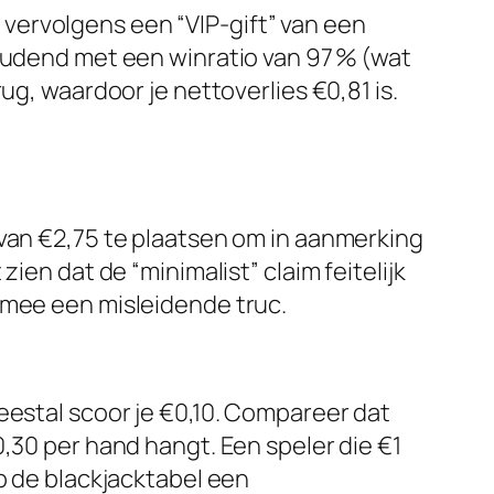
dt vervolgens een “VIP‑gift” van een
houdend met een winratio van 97 % (wat
ug, waardoor je nettoverlies €0,81 is.
 van €2,75 te plaatsen om in aanmerking
ien dat de “minimalist” claim feitelijk
rmee een misleidende truc.
eestal scoor je €0,10. Compareer dat
,30 per hand hangt. Een speler die €1
p de blackjacktabel een