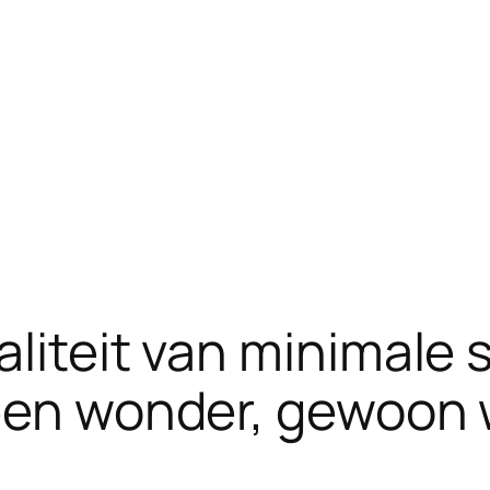
liteit van minimale st
geen wonder, gewoon