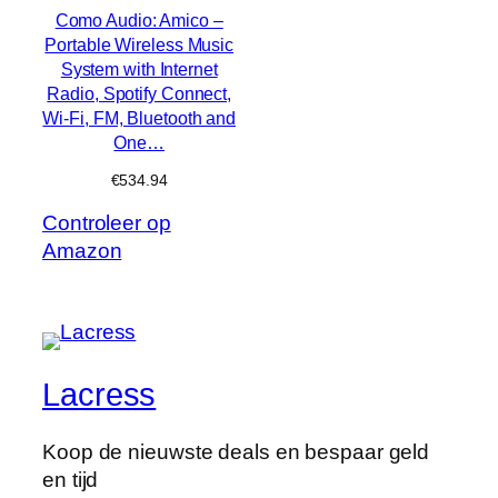
Como Audio: Amico –
Portable Wireless Music
System with Internet
Radio, Spotify Connect,
Wi-Fi, FM, Bluetooth and
One…
€
534.94
Controleer op
Amazon
Lacress
Koop de nieuwste deals en bespaar geld
en tijd