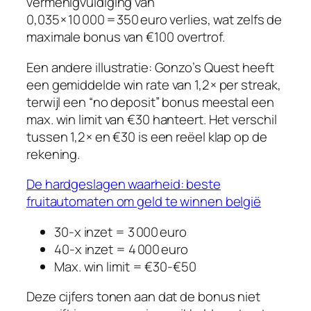
vermenigvuldiging van
0,035 × 10 000 = 350 euro verlies, wat zelfs de
maximale bonus van €100 overtrof.
Een andere illustratie: Gonzo’s Quest heeft
een gemiddelde win rate van 1,2 × per streak,
terwijl een “no deposit” bonus meestal een
max. win limit van €30 hanteert. Het verschil
tussen 1,2 × en €30 is een reëel klap op de
rekening.
De hardgeslagen waarheid: beste
fruitautomaten om geld te winnen belgië
30‑x inzet = 3 000 euro
40‑x inzet = 4 000 euro
Max. win limit = €30‑€50
Deze cijfers tonen aan dat de bonus niet