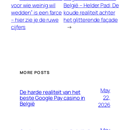
voor wie weinig wil
België – Helder Pad: De
wedden” is een farce
koude realiteit achter
– hier zie je de ruwe
het glitterende façade
cijfers
→
MORE POSTS
May
De harde realiteit van het
22,
beste Google Pay casino in
België
2026