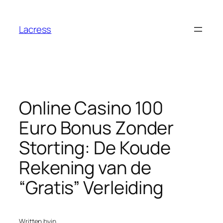
Skip
to
Lacress
content
Online Casino 100
Euro Bonus Zonder
Storting: De Koude
Rekening van de
“Gratis” Verleiding
Written by
in