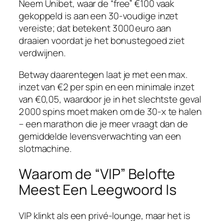
Neem Unibet, waar de “free” €100 vaak
gekoppeld is aan een 30‑voudige inzet
vereiste; dat betekent 3 000 euro aan
draaien voordat je het bonustegoed ziet
verdwijnen.
Betway daarentegen laat je met een max.
inzet van €2 per spin en een minimale inzet
van €0,05, waardoor je in het slechtste geval
2 000 spins moet maken om de 30‑x te halen
– een marathon die je meer vraagt dan de
gemiddelde levensverwachting van een
slotmachine.
Waarom de “VIP” Belofte
Meest Een Leegwoord Is
VIP klinkt als een privé‑lounge, maar het is