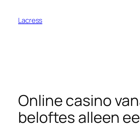
Skip
to
Lacress
content
Online casino vana
beloftes alleen e