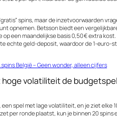
0 “gratis” spins, maar de inzetvoorwaarden vra
kunt opnemen. Betsson biedt een vergelijkbare
ie op een maandelijkse basis 0,50 € extra kost
e echte geld‑deposit, waardoor de 1‑euro‑stort
s spins België – Geen wonder, alleen cijfers
oge volatiliteit de budgetsp
, een spel met lage volatiliteit, en je ziet elke
inzet per ronde plaatst, kun je binnen 20 spin