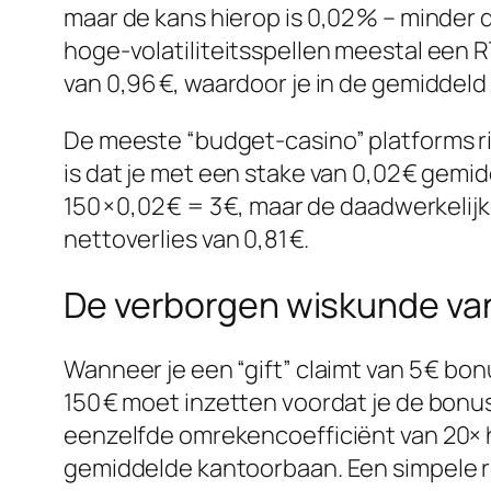
maar de kans hierop is 0,02 % – minder
hoge‑volatiliteitsspellen meestal een 
van 0,96 €, waardoor je in de gemiddeld
De meeste “budget‑casino” platforms ri
is dat je met een stake van 0,02 € gemi
150 × 0,02 € = 3 €, maar de daadwerkelij
nettoverlies van 0,81 €.
De verborgen wiskunde va
Wanneer je een “gift” claimt van 5 € bo
150 € moet inzetten voordat je de bonus 
eenzelfde omrekencoefficiënt van 20× he
gemiddelde kantoorbaan. Een simpele re