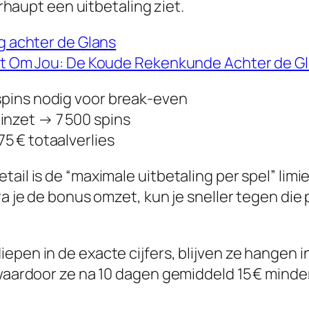
erhaupt een uitbetaling ziet.
ng achter de Glans
aait Om Jou: De Koude Rekenkunde Achter de G
 spins nodig voor break‑even
inzet → 7 500 spins
75 € totaalverlies
ail is de “maximale uitbetaling per spel” limie
dra je de bonus omzet, kun je sneller tegen di
epen in de exacte cijfers, blijven ze hangen i
, waardoor ze na 10 dagen gemiddeld 15 € mind