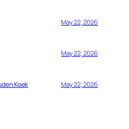
May 22, 2026
May 22, 2026
ouden Koek
May 22, 2026