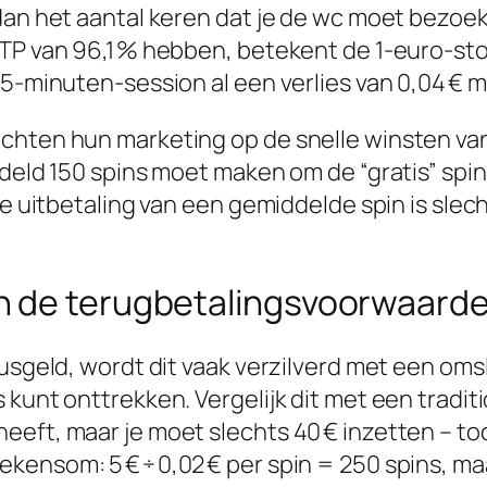
 dan het aantal keren dat je de wc moet bezo
RTP van 96,1 % hebben, betekent de 1‑euro‑sto
 5‑minuten‑session al een verlies van 0,04 € m
chten hun marketing op de snelle winsten van 
ddeld 150 spins moet maken om de “gratis” spi
ke uitbetaling van een gemiddelde spin is slech
n de terugbetalingsvoorwaard
nusgeld, wordt dit vaak verzilverd met een oms
kunt onttrekken. Vergelijk dit met een traditi
eft, maar je moet slechts 40 € inzetten – toc
kensom: 5 € ÷ 0,02 € per spin = 250 spins, ma