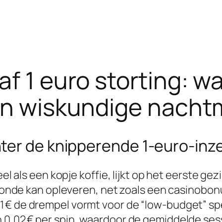
f 1 euro storting: w
en wiskundige nachtm
ter de knipperende 1‑euro‑inz
eel als een kopje koffie, lijkt op het eerste ge
er ronde kan opleveren, net zoals een casinob
 € de drempel vormt voor de “low‑budget” spel
 0,02 € per spin, waardoor de gemiddelde ses