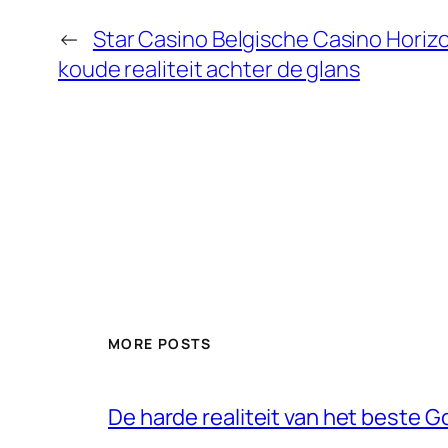
←
Star Casino Belgische Casino Horizo
koude realiteit achter de glans
MORE POSTS
De harde realiteit van het beste G