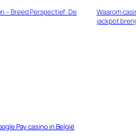
n – Breed Perspectief: De
Waarom casin
jackpot bren
oogle Pay casino in België