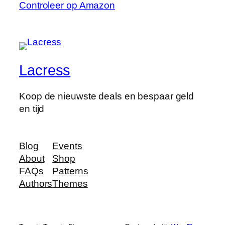
Controleer op Amazon
Lacress
Koop de nieuwste deals en bespaar geld
en tijd
Blog
Events
About
Shop
FAQs
Patterns
Authors
Themes