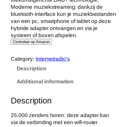
Moderne muziekstreaming: dankzij de
bluetooth-interface kun je muziekbestanden
van een pc, smartphone of tablet op deze
hybride adapter ontvangen en via je
systeem of boxen afspelen.
Controleer op Amazon
Category:
Internetradio’s
Description
Additional information
Description
25.000 zenders horen: deze adapter kan
via de verbinding met een wifi-router