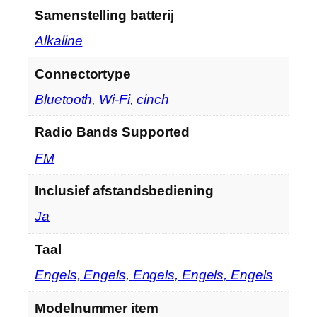
Samenstelling batterij
‎Alkaline
Connectortype
‎Bluetooth, Wi-Fi, cinch
Radio Bands Supported
‎FM
Inclusief afstandsbediening
‎Ja
Taal
‎Engels, Engels, Engels, Engels, Engels
Modelnummer item