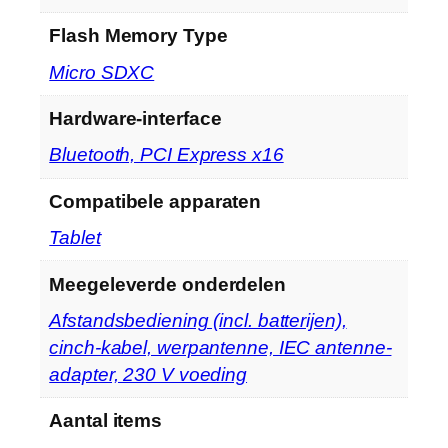
Flash Memory Type
‎Micro SDXC
Hardware-interface
‎Bluetooth, PCI Express x16
Compatibele apparaten
‎Tablet
Meegeleverde onderdelen
‎Afstandsbediening (incl. batterijen),
cinch-kabel, werpantenne, IEC antenne-
adapter, 230 V voeding
Aantal items