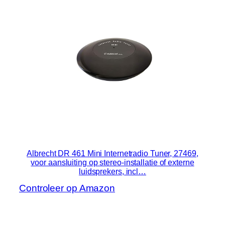
Albrecht DR 461 Mini Internetradio Tuner, 27469,
voor aansluiting op stereo-installatie of externe
luidsprekers, incl…
Controleer op Amazon