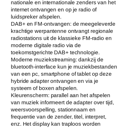
nationale en internationale zenders van het
internet ontvangen en op je radio of
luidspreker afspelen.
DAB+ en FM-ontvangen: de meegeleverde
krachtige werpantenne ontvangt regionale
radiostations uit de klassieke FM-radio en
moderne digitale radio via de
toekomstgerichte DAB+ technologie.
Moderne muziekstreaming: dankzij de
bluetooth-interface kun je muziekbestanden
van een pc, smartphone of tablet op deze
hybride adapter ontvangen en via je
systeem of boxen afspelen.
Kleurenscherm: parallel aan het afspelen
van muziek informeert de adapter over tijd,
weersvoorspelling, stationnaam en
frequentie van de zender, titel, interpret,
enz. Het display kan traploos worden