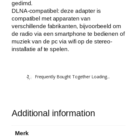
gedimd.
DLNA-compatibel: deze adapter is
compatibel met apparaten van
verschillende fabrikanten, bijvoorbeeld om
de radio via een smartphone te bedienen of
muziek van de pc via wifi op de stereo-
installatie af te spelen.
Frequently Bought Together Loading...
Additional information
Merk