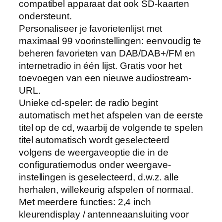
compatibel apparaat dat ook SD-kaarten
ondersteunt.
Personaliseer je favorietenlijst met
maximaal 99 voorinstellingen: eenvoudig te
beheren favorieten van DAB/DAB+/FM en
internetradio in één lijst. Gratis voor het
toevoegen van een nieuwe audiostream-
URL.
Unieke cd-speler: de radio begint
automatisch met het afspelen van de eerste
titel op de cd, waarbij de volgende te spelen
titel automatisch wordt geselecteerd
volgens de weergaveoptie die in de
configuratiemodus onder weergave-
instellingen is geselecteerd, d.w.z. alle
herhalen, willekeurig afspelen of normaal.
Met meerdere functies: 2,4 inch
kleurendisplay / antenneaansluiting voor