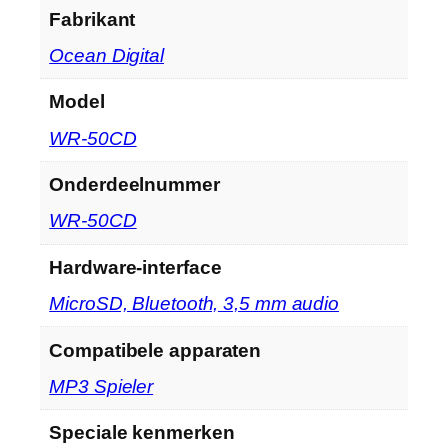
Fabrikant
‎Ocean Digital
Model
‎WR-50CD
Onderdeelnummer
‎WR-50CD
Hardware-interface
‎MicroSD, Bluetooth, 3,5 mm audio
Compatibele apparaten
‎MP3 Spieler
Speciale kenmerken