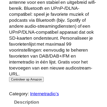
antenne voor een stabiel en uitgebreid wifi-
bereik. Bluetooth en UPnP-/DLNA-
compatibel: speel je favoriete muziek of
podcasts via Bluetooth (bijv. Spotify of
andere audio-streamingdiensten) of een
UPnP/DLNA-compatibel apparaat dat ook
SD-kaarten ondersteunt. Personaliseer je
favorietenlijst met maximaal 99
voorinstellingen: eenvoudig te beheren
favorieten van DAB/DAB+/FM en
internetradio in één lijst. Gratis voor het
toevoegen van een nieuwe audiostream-
URL.
Controleer op Amazon
Category:
Internetradio’s
Description