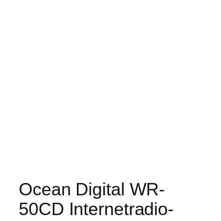
Ocean Digital WR-
50CD Internetradio-