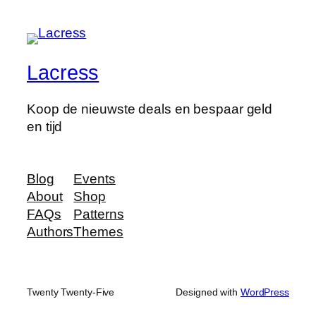
Lacress
Koop de nieuwste deals en bespaar geld
en tijd
Blog
Events
About
Shop
FAQs
Patterns
Authors
Themes
Twenty Twenty-Five
Designed with
WordPress