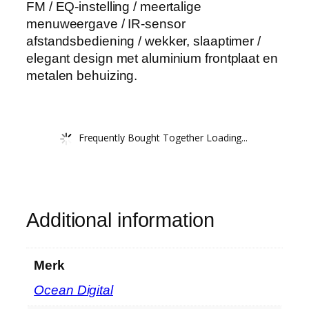
FM / EQ-instelling / meertalige
menuweergave / IR-sensor
afstandsbediening / wekker, slaaptimer /
elegant design met aluminium frontplaat en
metalen behuizing.
Frequently Bought Together Loading...
Additional information
Merk
‎Ocean Digital