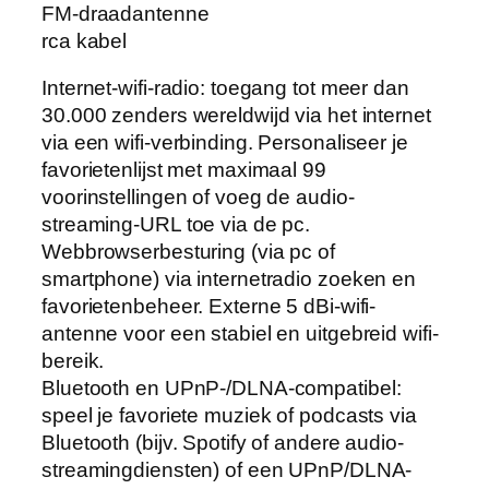
FM-draadantenne
rca kabel
Internet-wifi-radio: toegang tot meer dan
30.000 zenders wereldwijd via het internet
via een wifi-verbinding. Personaliseer je
favorietenlijst met maximaal 99
voorinstellingen of voeg de audio-
streaming-URL toe via de pc.
Webbrowserbesturing (via pc of
smartphone) via internetradio zoeken en
favorietenbeheer. Externe 5 dBi-wifi-
antenne voor een stabiel en uitgebreid wifi-
bereik.
Bluetooth en UPnP-/DLNA-compatibel:
speel je favoriete muziek of podcasts via
Bluetooth (bijv. Spotify of andere audio-
streamingdiensten) of een UPnP/DLNA-