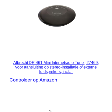
Albrecht DR 461 Mini Internetradio Tuner, 27469,
voor aansluiting op stereo-installatie of externe
luidsprekers, incl…
Controleer op Amazon