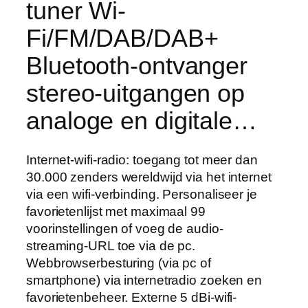
tuner Wi-
Fi/FM/DAB/DAB+
Bluetooth-ontvanger
stereo-uitgangen op
analoge en digitale…
Internet-wifi-radio: toegang tot meer dan
30.000 zenders wereldwijd via het internet
via een wifi-verbinding. Personaliseer je
favorietenlijst met maximaal 99
voorinstellingen of voeg de audio-
streaming-URL toe via de pc.
Webbrowserbesturing (via pc of
smartphone) via internetradio zoeken en
favorietenbeheer. Externe 5 dBi-wifi-