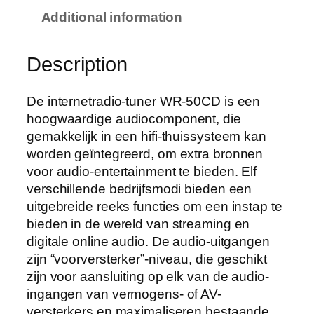
Additional information
Description
De internetradio-tuner WR-50CD is een
hoogwaardige audiocomponent, die
gemakkelijk in een hifi-thuissysteem kan
worden geïntegreerd, om extra bronnen
voor audio-entertainment te bieden. Elf
verschillende bedrijfsmodi bieden een
uitgebreide reeks functies om een instap te
bieden in de wereld van streaming en
digitale online audio. De audio-uitgangen
zijn “voorversterker”-niveau, die geschikt
zijn voor aansluiting op elk van de audio-
ingangen van vermogens- of AV-
versterkers en maximaliseren bestaande