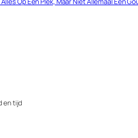
 Alles Op Één Plek, Maar Niet Allemaal Een G
 en tijd