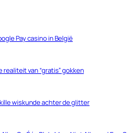
oogle Pay casino in België
 realiteit van “gratis” gokken
ille wiskunde achter de glitter