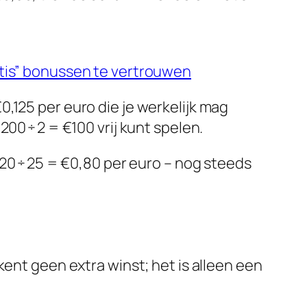
atis” bonussen te vertrouwen
,125 per euro die je werkelijk mag
00 ÷ 2 = €100 vrij kunt spelen.
 20 ÷ 25 = €0,80 per euro – nog steeds
kent geen extra winst; het is alleen een