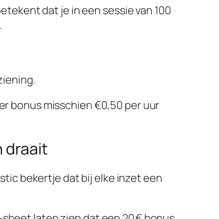
betekent dat je in een sessie van 100
.
ziening.
der bonus misschien €0,50 per uur
 draait
stic bekertje dat bij elke inzet een
‑sheet laten zien dat een 20 € bonus