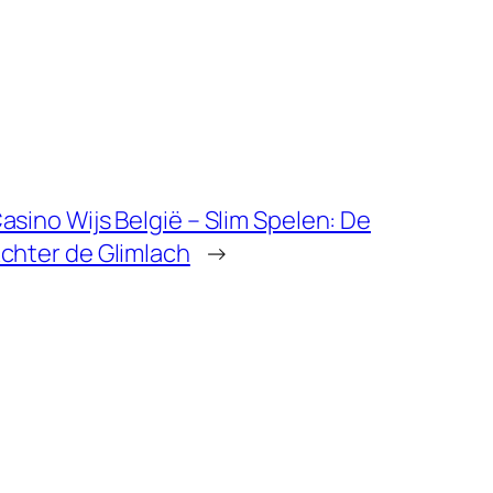
asino Wijs België – Slim Spelen: De
Achter de Glimlach
→