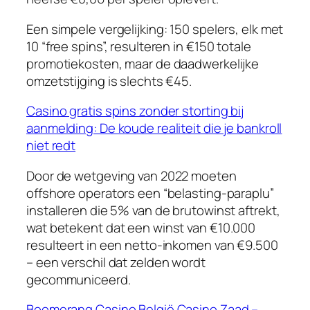
Een simpele vergelijking: 150 spelers, elk met
10 “free spins”, resulteren in €150 totale
promotiekosten, maar de daadwerkelijke
omzetstijging is slechts €45.
Casino gratis spins zonder storting bij
aanmelding: De koude realiteit die je bankroll
niet redt
Door de wetgeving van 2022 moeten
offshore operators een “belasting‑paraplu”
installeren die 5% van de brutowinst aftrekt,
wat betekent dat een winst van €10.000
resulteert in een netto‑inkomen van €9.500
– een verschil dat zelden wordt
gecommuniceerd.
Boomerang Casino België Casino Zaad –