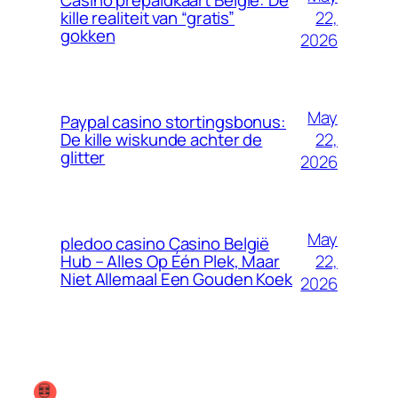
Casino prepaidkaart België: De
22,
kille realiteit van “gratis”
gokken
2026
May
Paypal casino stortingsbonus:
22,
De kille wiskunde achter de
glitter
2026
May
pledoo casino Casino België
22,
Hub – Alles Op Één Plek, Maar
Niet Allemaal Een Gouden Koek
2026