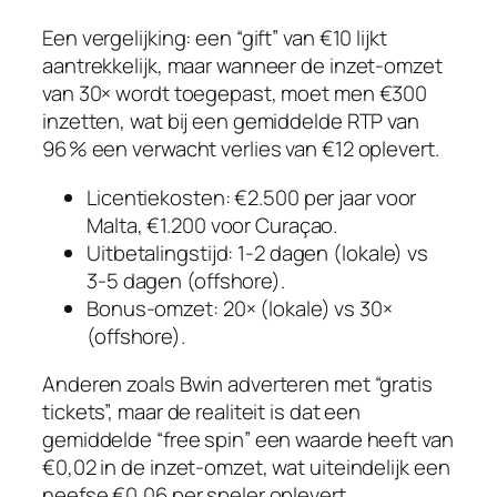
Een vergelijking: een “gift” van €10 lijkt
aantrekkelijk, maar wanneer de inzet‑omzet
van 30× wordt toegepast, moet men €300
inzetten, wat bij een gemiddelde RTP van
96 % een verwacht verlies van €12 oplevert.
Licentiekosten: €2.500 per jaar voor
Malta, €1.200 voor Curaçao.
Uitbetalingstijd: 1‑2 dagen (lokale) vs
3‑5 dagen (offshore).
Bonus‑omzet: 20× (lokale) vs 30×
(offshore).
Anderen zoals Bwin adverteren met “gratis
tickets”, maar de realiteit is dat een
gemiddelde “free spin” een waarde heeft van
€0,02 in de inzet‑omzet, wat uiteindelijk een
neefse €0,06 per speler oplevert.