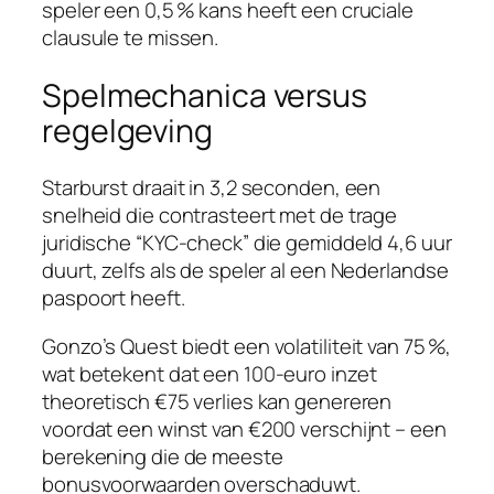
speler een 0,5 % kans heeft een cruciale
clausule te missen.
Spelmechanica versus
regelgeving
Starburst draait in 3,2 seconden, een
snelheid die contrasteert met de trage
juridische “KYC‑check” die gemiddeld 4,6 uur
duurt, zelfs als de speler al een Nederlandse
paspoort heeft.
Gonzo’s Quest biedt een volatiliteit van 75 %,
wat betekent dat een 100‑euro inzet
theoretisch €75 verlies kan genereren
voordat een winst van €200 verschijnt – een
berekening die de meeste
bonusvoorwaarden overschaduwt.