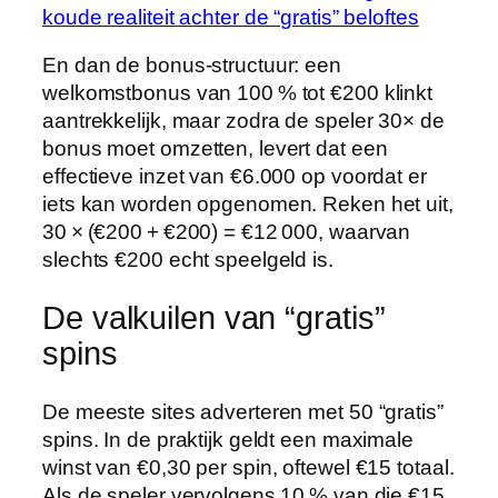
koude realiteit achter de “gratis” beloftes
En dan de bonus‑structuur: een
welkomstbonus van 100 % tot €200 klinkt
aantrekkelijk, maar zodra de speler 30× de
bonus moet omzetten, levert dat een
effectieve inzet van €6.000 op voordat er
iets kan worden opgenomen. Reken het uit,
30 × (€200 + €200) = €12 000, waarvan
slechts €200 echt speelgeld is.
De valkuilen van “gratis”
spins
De meeste sites adverteren met 50 “gratis”
spins. In de praktijk geldt een maximale
winst van €0,30 per spin, oftewel €15 totaal.
Als de speler vervolgens 10 % van die €15