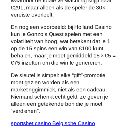
waardoor de totale verwachting stijgt naar
€291, maar alleen als de speler de 30×
vereiste overleeft.
En nog een voorbeeld: bij Holland Casino
kun je Gonzo’s Quest spelen met een
volatiliteit van hoog, wat betekent dat je 1
op de 15 spins een win van €100 kunt
behalen, maar je moet gemiddeld 15 × €5 =
€75 inzetten om die win te genereren.
De sleutel is simpel: elke “gift”‑promotie
moet gezien worden als een
marketinggimmick, niet als een cadeau.
Niemand schenkt echt geld, ze geven je
alleen een getekende bon die je moet
“verdienen”.
sportsbet casino Belgische Casino