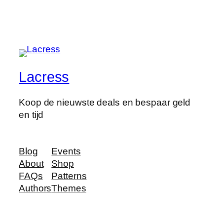
Lacress
Koop de nieuwste deals en bespaar geld
en tijd
Blog
Events
About
Shop
FAQs
Patterns
Authors
Themes