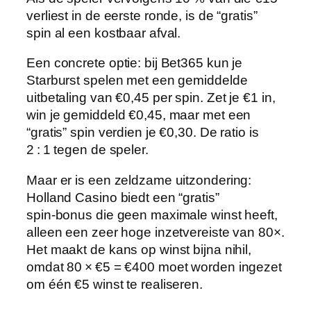
verliest in de eerste ronde, is de “gratis”
spin al een kostbaar afval.
Een concrete optie: bij Bet365 kun je
Starburst spelen met een gemiddelde
uitbetaling van €0,45 per spin. Zet je €1 in,
win je gemiddeld €0,45, maar met een
“gratis” spin verdien je €0,30. De ratio is
2 : 1 tegen de speler.
Maar er is een zeldzame uitzondering:
Holland Casino biedt een “gratis”
spin‑bonus die geen maximale winst heeft,
alleen een zeer hoge inzetvereiste van 80×.
Het maakt de kans op winst bijna nihil,
omdat 80 × €5 = €400 moet worden ingezet
om één €5 winst te realiseren.