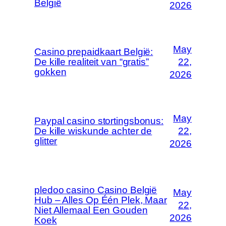
België
2026
May
Casino prepaidkaart België:
De kille realiteit van “gratis”
22,
gokken
2026
May
Paypal casino stortingsbonus:
De kille wiskunde achter de
22,
glitter
2026
pledoo casino Casino België
May
Hub – Alles Op Één Plek, Maar
22,
Niet Allemaal Een Gouden
2026
Koek