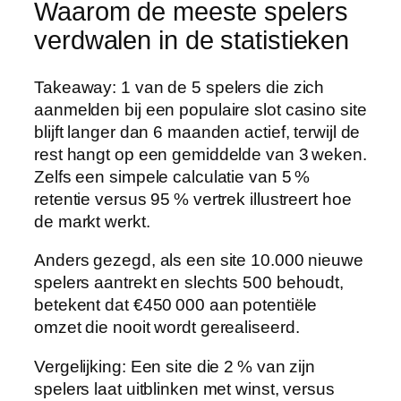
Waarom de meeste spelers
verdwalen in de statistieken
Takeaway: 1 van de 5 spelers die zich
aanmelden bij een populaire slot casino site
blijft langer dan 6 maanden actief, terwijl de
rest hangt op een gemiddelde van 3 weken.
Zelfs een simpele calculatie van 5 %
retentie versus 95 % vertrek illustreert hoe
de markt werkt.
Anders gezegd, als een site 10.000 nieuwe
spelers aantrekt en slechts 500 behoudt,
betekent dat €450 000 aan potentiële
omzet die nooit wordt gerealiseerd.
Vergelijking: Een site die 2 % van zijn
spelers laat uitblinken met winst, versus