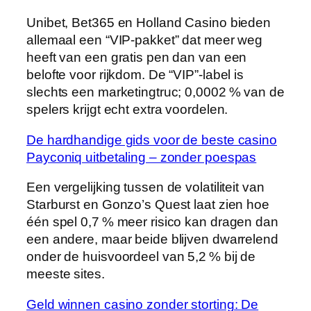
Unibet, Bet365 en Holland Casino bieden
allemaal een “VIP‑pakket” dat meer weg
heeft van een gratis pen dan van een
belofte voor rijkdom. De “VIP”‑label is
slechts een marketingtruc; 0,0002 % van de
spelers krijgt echt extra voordelen.
De hardhandige gids voor de beste casino
Payconiq uitbetaling – zonder poespas
Een vergelijking tussen de volatiliteit van
Starburst en Gonzo’s Quest laat zien hoe
één spel 0,7 % meer risico kan dragen dan
een andere, maar beide blijven dwarrelend
onder de huisvoordeel van 5,2 % bij de
meeste sites.
Geld winnen casino zonder storting: De