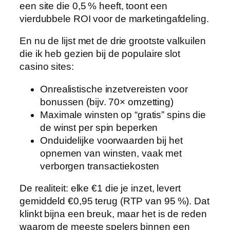
een site die 0,5 % heeft, toont een
vierdubbele ROI voor de marketingafdeling.
En nu de lijst met de drie grootste valkuilen
die ik heb gezien bij de populaire slot
casino sites:
Onrealistische inzetvereisten voor
bonussen (bijv. 70× omzetting)
Maximale winsten op “gratis” spins die
de winst per spin beperken
Onduidelijke voorwaarden bij het
opnemen van winsten, vaak met
verborgen transactiekosten
De realiteit: elke €1 die je inzet, levert
gemiddeld €0,95 terug (RTP van 95 %). Dat
klinkt bijna een breuk, maar het is de reden
waarom de meeste spelers binnen een