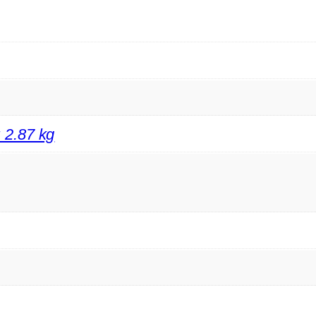
; 2.87 kg