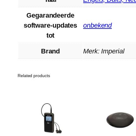
Gegarandeerde
software-updates
‎onbekend
tot
Brand
Merk: Imperial
Related products