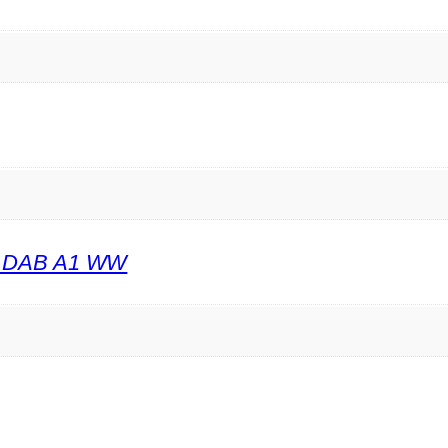
l: DAB A1 WW