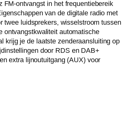
 FM-ontvangst in het frequentiebereik
igenschappen van de digitale radio met
r twee luidsprekers, wisselstroom tussen
 ontvangstkwaliteit automatische
 krijg je de laatste zenderaansluiting op
 tijdinstellingen door RDS en DAB+
n extra lijnoutuitgang (AUX) voor