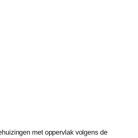
huizingen met oppervlak volgens de