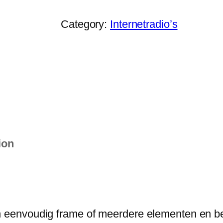
Category:
Internetradio’s
ion
eenvoudig frame of meerdere elementen en be