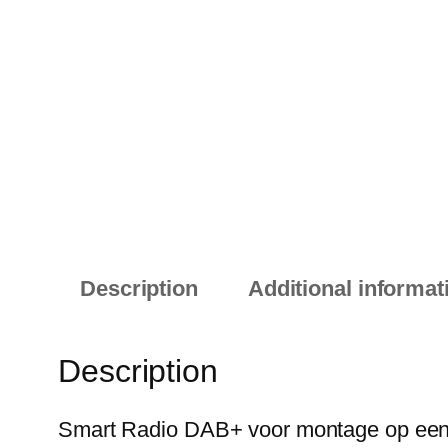
Description
Additional informat
Description
Smart Radio DAB+ voor montage op een 