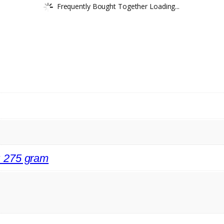
Frequently Bought Together Loading...
m; 275 gram