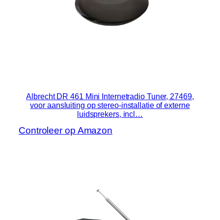
Albrecht DR 461 Mini Internetradio Tuner, 27469,
voor aansluiting op stereo-installatie of externe
luidsprekers, incl…
Controleer op Amazon