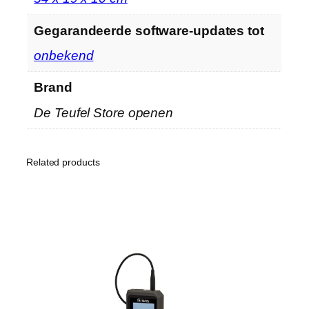
Gegarandeerde software-updates tot
‎onbekend
Brand
De Teufel Store openen
Related products