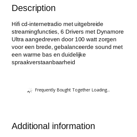
Description
Hifi cd-internetradio met uitgebreide
streamingfuncties, 6 Drivers met Dynamore
Ultra aangedreven door 100 watt zorgen
voor een brede, gebalanceerde sound met
een warme bas en duidelijke
spraakverstaanbaarheid
Frequently Bought Together Loading...
Additional information