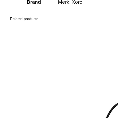
Brand
Merk: Xoro
Related products