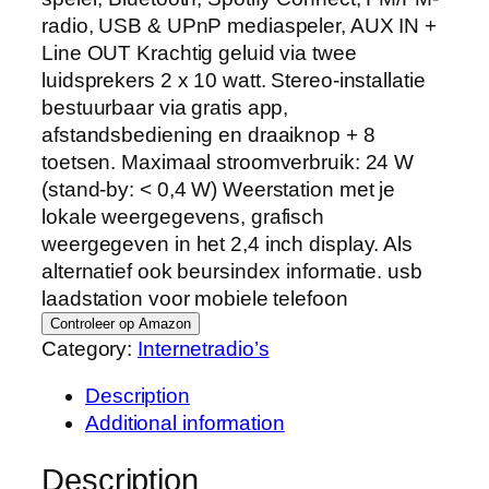
radio, USB & UPnP mediaspeler, AUX IN +
Line OUT Krachtig geluid via twee
luidsprekers 2 x 10 watt. Stereo-installatie
bestuurbaar via gratis app,
afstandsbediening en draaiknop + 8
toetsen. Maximaal stroomverbruik: 24 W
(stand-by: < 0,4 W) Weerstation met je
lokale weergegevens, grafisch
weergegeven in het 2,4 inch display. Als
alternatief ook beursindex informatie. usb
laadstation voor mobiele telefoon
Controleer op Amazon
Category:
Internetradio’s
Description
Additional information
Description