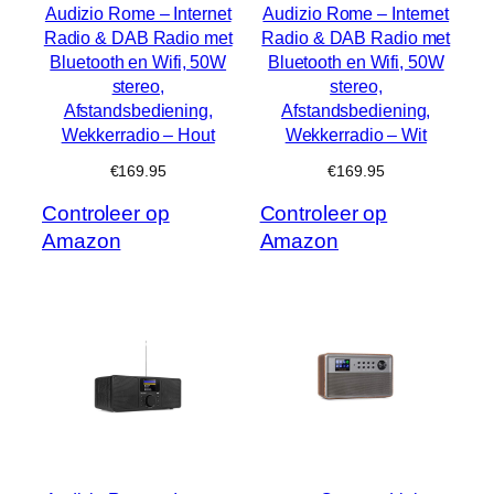
Audizio Rome – Internet
Audizio Rome – Internet
Radio & DAB Radio met
Radio & DAB Radio met
Bluetooth en Wifi, 50W
Bluetooth en Wifi, 50W
stereo,
stereo,
Afstandsbediening,
Afstandsbediening,
Wekkerradio – Hout
Wekkerradio – Wit
€
169.95
€
169.95
Controleer op
Controleer op
Amazon
Amazon