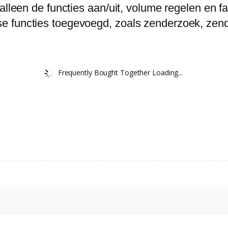
 alleen de functies aan/uit, volume regelen en 
functies toegevoegd, zoals zenderzoek, zenderl
Frequently Bought Together Loading...