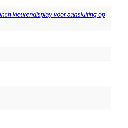
nch kleurendisplay voor aansluiting op