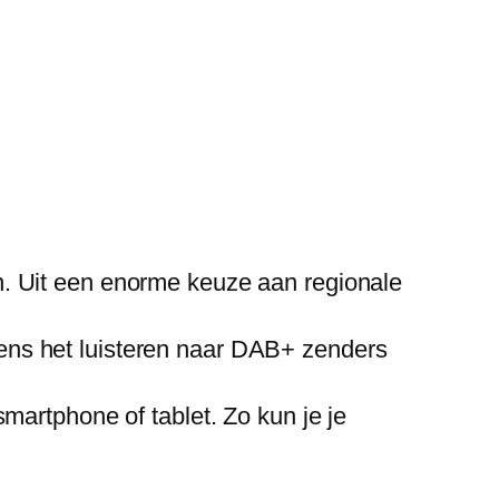
. Uit een enorme keuze aan regionale
jdens het luisteren naar DAB+ zenders
martphone of tablet. Zo kun je je