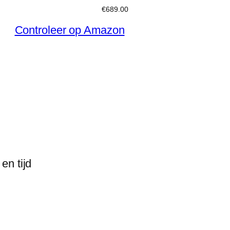
€
689.00
Controleer op Amazon
en tijd