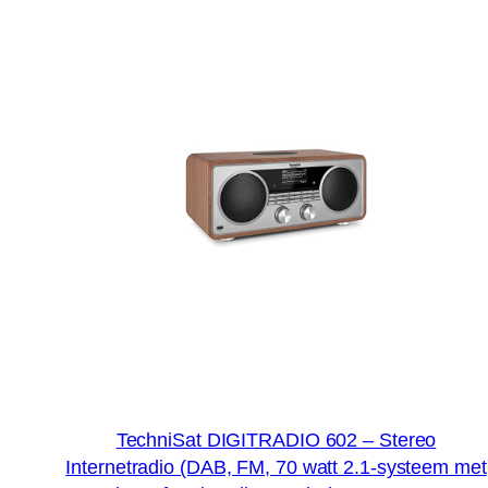
TechniSat DIGITRADIO 602 – Stereo
Internetradio (DAB, FM, 70 watt 2.1-systeem met