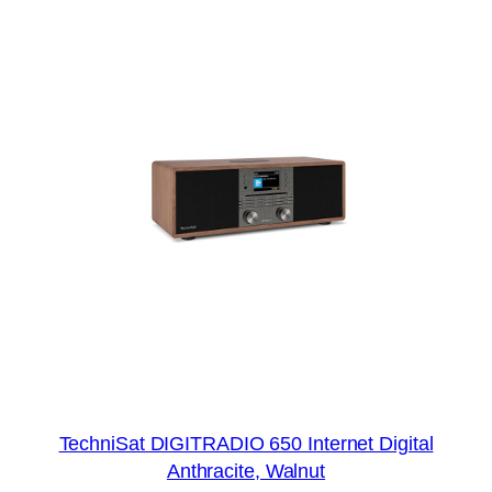
TechniSat DIGITRADIO 650 Internet Digital
Anthracite, Walnut