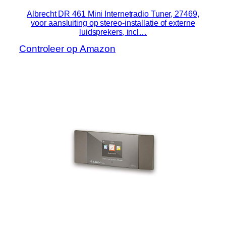
Albrecht DR 461 Mini Internetradio Tuner, 27469,
voor aansluiting op stereo-installatie of externe
luidsprekers, incl…
Controleer op Amazon