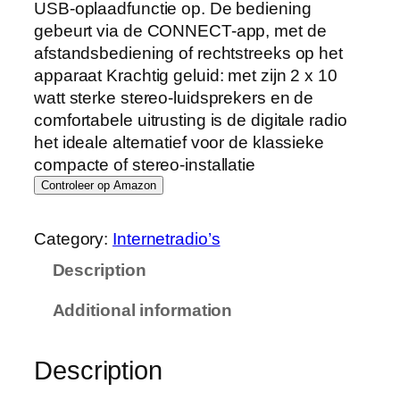
USB-oplaadfunctie op. De bediening
gebeurt via de CONNECT-app, met de
afstandsbediening of rechtstreeks op het
apparaat Krachtig geluid: met zijn 2 x 10
watt sterke stereo-luidsprekers en de
comfortabele uitrusting is de digitale radio
het ideale alternatief voor de klassieke
compacte of stereo-installatie
Controleer op Amazon
Category:
Internetradio’s
Description
Additional information
Description