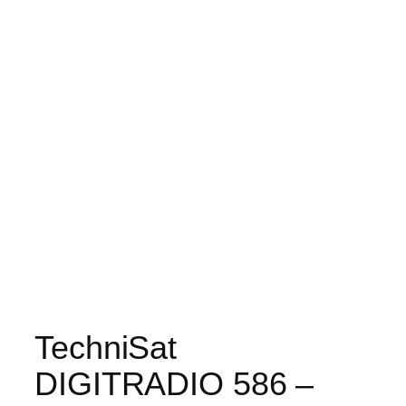
TechniSat
DIGITRADIO 586 –