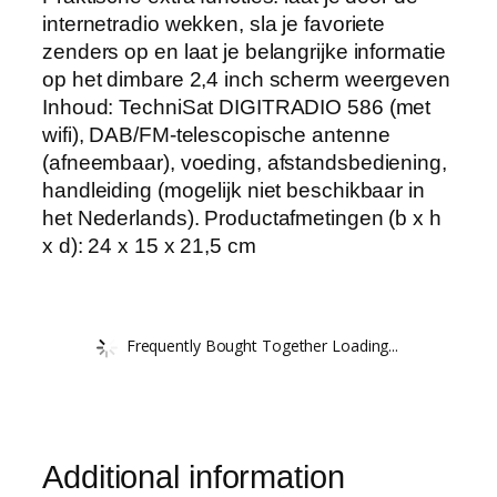
internetradio wekken, sla je favoriete
zenders op en laat je belangrijke informatie
op het dimbare 2,4 inch scherm weergeven
Inhoud: TechniSat DIGITRADIO 586 (met
wifi), DAB/FM-telescopische antenne
(afneembaar), voeding, afstandsbediening,
handleiding (mogelijk niet beschikbaar in
het Nederlands). Productafmetingen (b x h
x d): 24 x 15 x 21,5 cm
Frequently Bought Together Loading...
Additional information