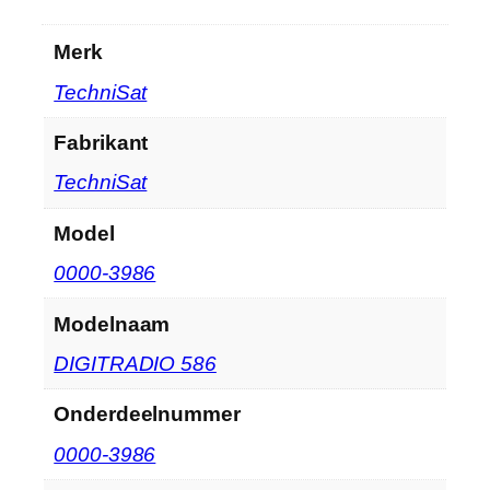
Merk
‎TechniSat
Fabrikant
‎TechniSat
Model
‎0000-3986
Modelnaam
‎DIGITRADIO 586
Onderdeelnummer
‎0000-3986