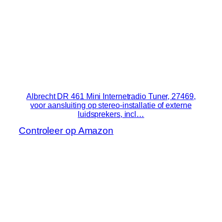
Albrecht DR 461 Mini Internetradio Tuner, 27469,
voor aansluiting op stereo-installatie of externe
luidsprekers, incl…
Controleer op Amazon