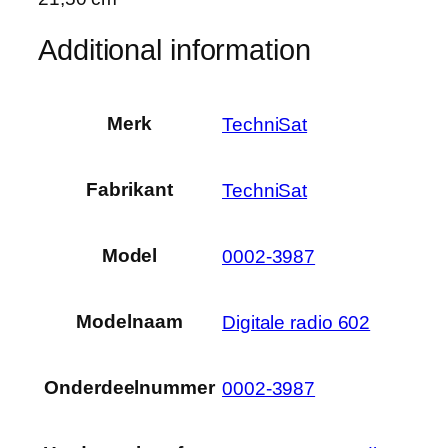
Additional information
Merk
‎TechniSat
Fabrikant
‎TechniSat
Model
‎0002-3987
Modelnaam
‎Digitale radio 602
Onderdeelnummer
‎0002-3987