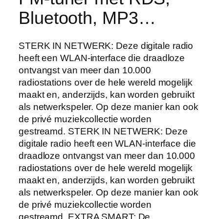
Bluetooth, MP3…
STERK IN NETWERK: Deze digitale radio
heeft een WLAN-interface die draadloze
ontvangst van meer dan 10.000
radiostations over de hele wereld mogelijk
maakt en, anderzijds, kan worden gebruikt
als netwerkspeler. Op deze manier kan ook
de privé muziekcollectie worden
gestreamd. STERK IN NETWERK: Deze
digitale radio heeft een WLAN-interface die
draadloze ontvangst van meer dan 10.000
radiostations over de hele wereld mogelijk
maakt en, anderzijds, kan worden gebruikt
als netwerkspeler. Op deze manier kan ook
de privé muziekcollectie worden
gestreamd. EXTRA SMART: De