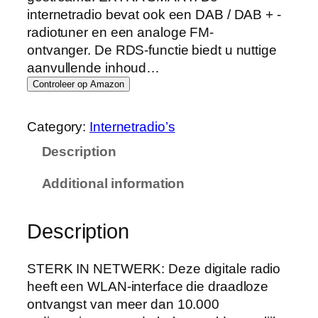
internetradio bevat ook een DAB / DAB + -
radiotuner en een analoge FM-
ontvanger. De RDS-functie biedt u nuttige
aanvullende inhoud…
Controleer op Amazon
Category:
Internetradio’s
Description
Additional information
Description
STERK IN NETWERK: Deze digitale radio
heeft een WLAN-interface die draadloze
ontvangst van meer dan 10.000