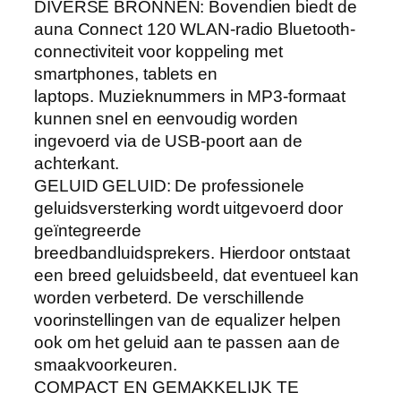
DIVERSE BRONNEN: Bovendien biedt de
auna Connect 120 WLAN-radio Bluetooth-
connectiviteit voor koppeling met
smartphones, tablets en
laptops. Muzieknummers in MP3-formaat
kunnen snel en eenvoudig worden
ingevoerd via de USB-poort aan de
achterkant.
GELUID GELUID: De professionele
geluidsversterking wordt uitgevoerd door
geïntegreerde
breedbandluidsprekers. Hierdoor ontstaat
een breed geluidsbeeld, dat eventueel kan
worden verbeterd. De verschillende
voorinstellingen van de equalizer helpen
ook om het geluid aan te passen aan de
smaakvoorkeuren.
COMPACT EN GEMAKKELIJK TE