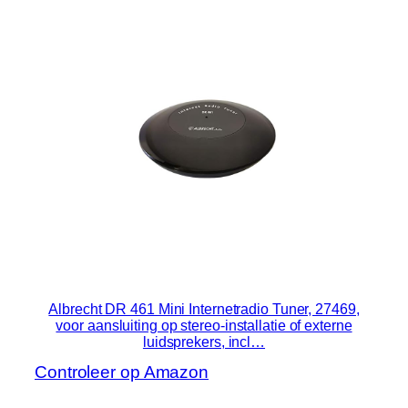
Albrecht DR 461 Mini Internetradio Tuner, 27469,
voor aansluiting op stereo-installatie of externe
luidsprekers, incl…
Controleer op Amazon