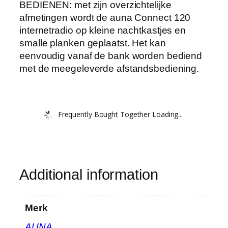
BEDIENEN: met zijn overzichtelijke
afmetingen wordt de auna Connect 120
internetradio op kleine nachtkastjes en
smalle planken geplaatst. Het kan
eenvoudig vanaf de bank worden bediend
met de meegeleverde afstandsbediening.
Frequently Bought Together Loading...
Additional information
Merk
‎AUNA