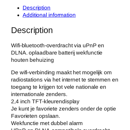
Description
Additional information
Description
Wifi-bluetooth-overdracht via uPnP en
DLNA. oplaadbare batterij wekfunctie
houten behuizing
De wifi-verbinding maakt het mogelijk om
radiostations via het internet te stemmen en
toegang te krijgen tot vele nationale en
internationale zenders.
2,4 inch TFT-kleurendisplay
Je kunt je favoriete zenders onder de optie
Favorieten opslaan.
Wekfunctie met dubbel alarm