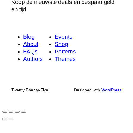
Koop de nieuwste deals en bespaar geld
en tijd
Blog
Events
About
Shop
FAQs
Patterns
Authors
Themes
Twenty Twenty-Five
Designed with
WordPress