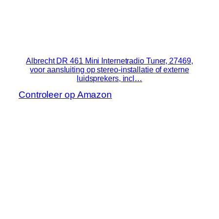
Albrecht DR 461 Mini Internetradio Tuner, 27469,
voor aansluiting op stereo-installatie of externe
luidsprekers, incl…
Controleer op Amazon