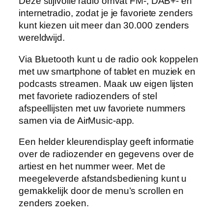
Deze stijlvolle radio omvat FM-, DAB+- en
internetradio, zodat je je favoriete zenders
kunt kiezen uit meer dan 30.000 zenders
wereldwijd.
Via Bluetooth kunt u de radio ook koppelen
met uw smartphone of tablet en muziek en
podcasts streamen. Maak uw eigen lijsten
met favoriete radiozenders of stel
afspeellijsten met uw favoriete nummers
samen via de AirMusic-app.
Een helder kleurendisplay geeft informatie
over de radiozender en gegevens over de
artiest en het nummer weer. Met de
meegeleverde afstandsbediening kunt u
gemakkelijk door de menu’s scrollen en
zenders zoeken.