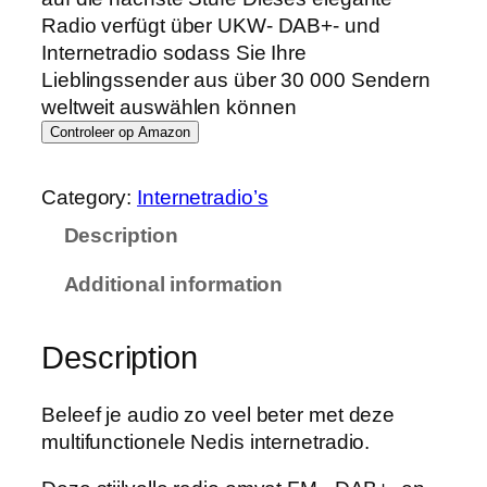
Radio verfügt über UKW- DAB+- und
Internetradio sodass Sie Ihre
Lieblingssender aus über 30 000 Sendern
weltweit auswählen können
Controleer op Amazon
Category:
Internetradio’s
Description
Additional information
Description
Beleef je audio zo veel beter met deze
multifunctionele Nedis internetradio.