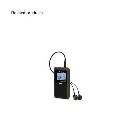
Related products