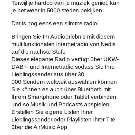
Terwijl je hardop van je muziek geniet, kan
je het weer in 5000 steden bekijken.
Dat is nog eens een slimme radio!
Bringen Sie Ihr Audioerlebnis mit diesem
multifunktionalen Internetradio von Nedis
auf die nächste Stufe
Dieses elegante Radio verfügt über UKW-
DAB+- und Internetradio sodass Sie Ihre
Lieblingssender aus über 30
000 Sendern weltweit auswählen können
Sie können es auch über Bluetooth mit
Ihrem Smartphone oder Tablet verbinden
und so Musik und Podcasts abspielen
Erstellen Sie eigene Listen Ihrer
Lieblingssender oder Playlisten Ihrer Titel
über die AirMusic App