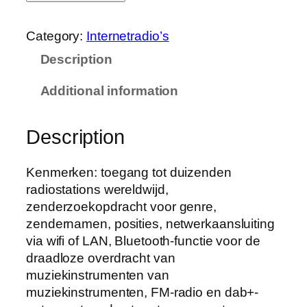
Category:
Internetradio’s
Description
Additional information
Description
Kenmerken: toegang tot duizenden
radiostations wereldwijd,
zenderzoekopdracht voor genre,
zendernamen, posities, netwerkaansluiting
via wifi of LAN, Bluetooth-functie voor de
draadloze overdracht van
muziekinstrumenten van
muziekinstrumenten, FM-radio en dab+-