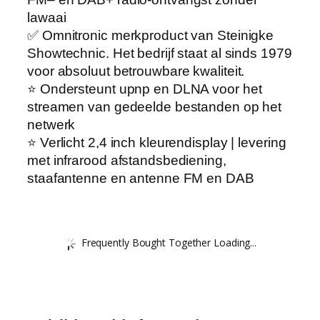
lawaai
✅ Omnitronic merkproduct van Steinigke
Showtechnic. Het bedrijf staat al sinds 1979
voor absoluut betrouwbare kwaliteit.
⭐️ Ondersteunt upnp en DLNA voor het
streamen van gedeelde bestanden op het
netwerk
⭐️ Verlicht 2,4 inch kleurendisplay | levering
met infrarood afstandsbediening,
staafantenne en antenne FM en DAB
Frequently Bought Together Loading...