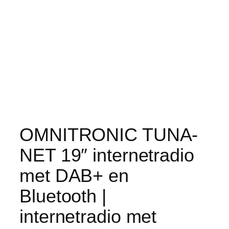
OMNITRONIC TUNA-
NET 19″ internetradio
met DAB+ en
Bluetooth |
internetradio met