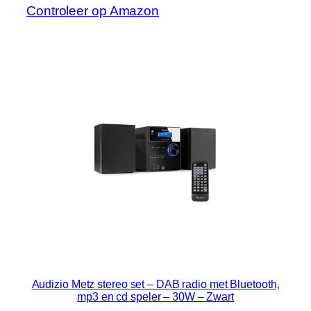
Controleer op Amazon
Audizio Metz stereo set – DAB radio met Bluetooth,
mp3 en cd speler – 30W – Zwart