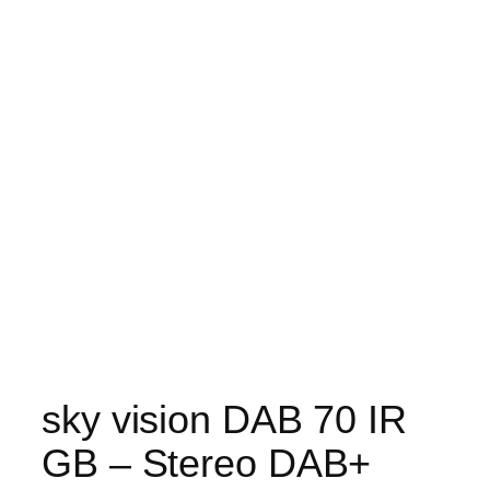
sky vision DAB 70 IR
GB – Stereo DAB+