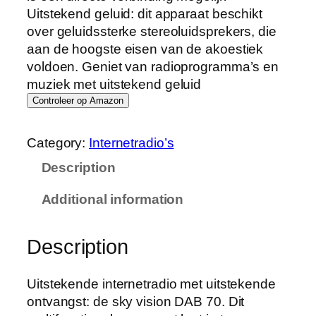
Uitstekend geluid: dit apparaat beschikt
over geluidssterke stereoluidsprekers, die
aan de hoogste eisen van de akoestiek
voldoen. Geniet van radioprogramma’s en
muziek met uitstekend geluid
Controleer op Amazon
Category:
Internetradio’s
Description
Additional information
Description
Uitstekende internetradio met uitstekende
ontvangst: de sky vision DAB 70. Dit