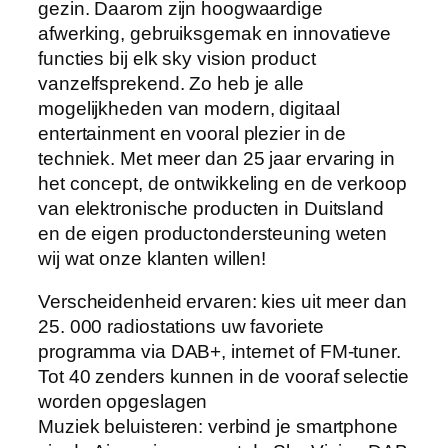
gezin. Daarom zijn hoogwaardige
afwerking, gebruiksgemak en innovatieve
functies bij elk sky vision product
vanzelfsprekend. Zo heb je alle
mogelijkheden van modern, digitaal
entertainment en vooral plezier in de
techniek. Met meer dan 25 jaar ervaring in
het concept, de ontwikkeling en de verkoop
van elektronische producten in Duitsland
en de eigen productondersteuning weten
wij wat onze klanten willen!
Verscheidenheid ervaren: kies uit meer dan
25. 000 radiostations uw favoriete
programma via DAB+, internet of FM-tuner.
Tot 40 zenders kunnen in de vooraf selectie
worden opgeslagen
Muziek beluisteren: verbind je smartphone