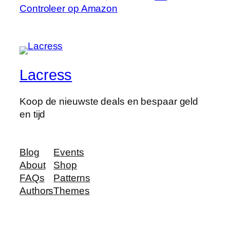
Controleer op Amazon
Lacress
Koop de nieuwste deals en bespaar geld
en tijd
Blog
Events
About
Shop
FAQs
Patterns
Authors
Themes