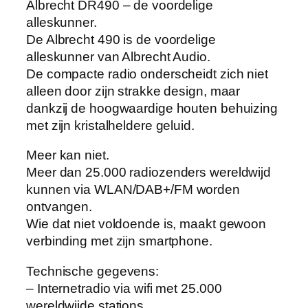
Albrecht DR490 – de voordelige
alleskunner.
De Albrecht 490 is de voordelige
alleskunner van Albrecht Audio.
De compacte radio onderscheidt zich niet
alleen door zijn strakke design, maar
dankzij de hoogwaardige houten behuizing
met zijn kristalheldere geluid.
Meer kan niet.
Meer dan 25.000 radiozenders wereldwijd
kunnen via WLAN/DAB+/FM worden
ontvangen.
Wie dat niet voldoende is, maakt gewoon
verbinding met zijn smartphone.
Technische gegevens:
– Internetradio via wifi met 25.000
wereldwijde stations