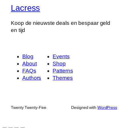
Lacress
Koop de nieuwste deals en bespaar geld
en tijd
Blog
Events
About
Shop
FAQs
Patterns
Authors
Themes
Twenty Twenty-Five
Designed with
WordPress