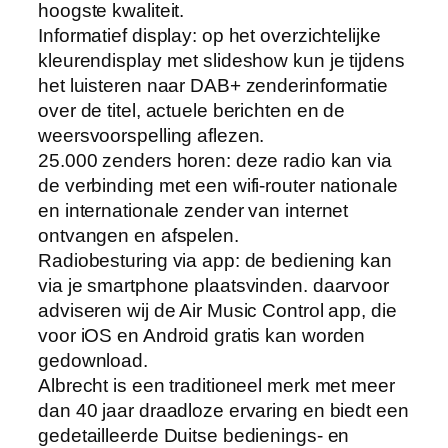
hoogste kwaliteit.
Informatief display: op het overzichtelijke
kleurendisplay met slideshow kun je tijdens
het luisteren naar DAB+ zenderinformatie
over de titel, actuele berichten en de
weersvoorspelling aflezen.
25.000 zenders horen: deze radio kan via
de verbinding met een wifi-router nationale
en internationale zender van internet
ontvangen en afspelen.
Radiobesturing via app: de bediening kan
via je smartphone plaatsvinden. daarvoor
adviseren wij de Air Music Control app, die
voor iOS en Android gratis kan worden
gedownload.
Albrecht is een traditioneel merk met meer
dan 40 jaar draadloze ervaring en biedt een
gedetailleerde Duitse bedienings- en