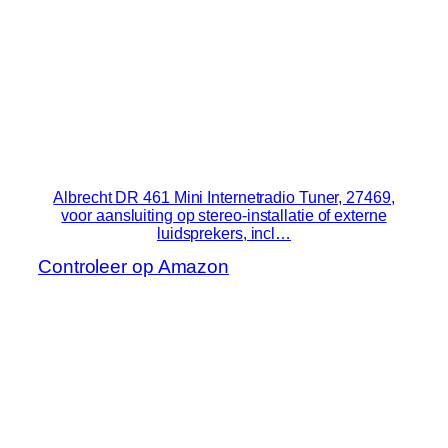
Albrecht DR 461 Mini Internetradio Tuner, 27469,
voor aansluiting op stereo-installatie of externe
luidsprekers, incl…
Controleer op Amazon