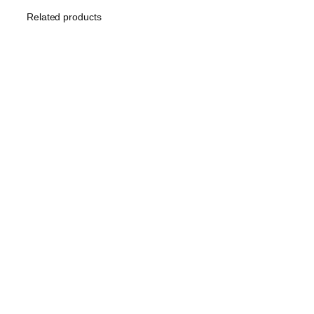
Related products