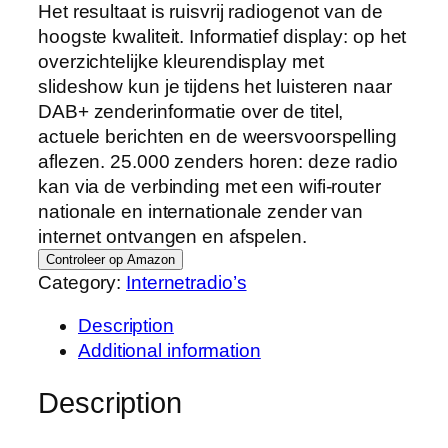
Het resultaat is ruisvrij radiogenot van de
hoogste kwaliteit. Informatief display: op het
overzichtelijke kleurendisplay met
slideshow kun je tijdens het luisteren naar
DAB+ zenderinformatie over de titel,
actuele berichten en de weersvoorspelling
aflezen. 25.000 zenders horen: deze radio
kan via de verbinding met een wifi-router
nationale en internationale zender van
internet ontvangen en afspelen.
Controleer op Amazon
Category:
Internetradio’s
Description
Additional information
Description