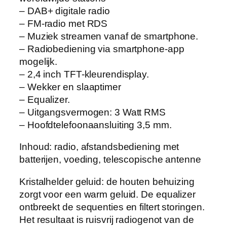
– DAB+ digitale radio
– FM-radio met RDS
– Muziek streamen vanaf de smartphone.
– Radiobediening via smartphone-app
mogelijk.
– 2,4 inch TFT-kleurendisplay.
– Wekker en slaaptimer
– Equalizer.
– Uitgangsvermogen: 3 Watt RMS
– Hoofdtelefoonaansluiting 3,5 mm.
Inhoud: radio, afstandsbediening met
batterijen, voeding, telescopische antenne
Kristalhelder geluid: de houten behuizing
zorgt voor een warm geluid. De equalizer
ontbreekt de sequenties en filtert storingen.
Het resultaat is ruisvrij radiogenot van de