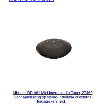
Albrecht DR 461 Mini Internetradio Tuner, 27469,
voor aansluiting op stereo-installatie of externe
luidsprekers, incl…