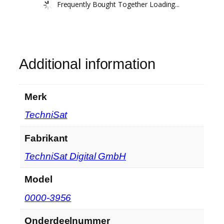
Frequently Bought Together Loading...
Additional information
Merk
‎TechniSat
Fabrikant
‎TechniSat Digital GmbH
Model
‎0000-3956
Onderdeelnummer