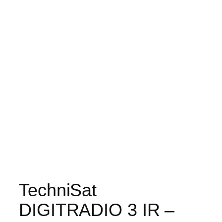
TechniSat
DIGITRADIO 3 IR –