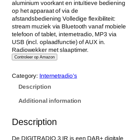
aluminium voorkant en intuïtieve bediening
op het apparaat of via de
afstandsbediening Volledige flexibiliteit:
stream muziek via Bluetooth vanaf mobiele
telefoon of tablet, internetradio, MP3 via
USB (incl. oplaadfunctie) of AUX in.
Radiowekker met slaaptimer.
Controleer op Amazon
Category:
Internetradio’s
Description
Additional information
Description
De DIGITRADIO 3 IR is een DAB+ digitale