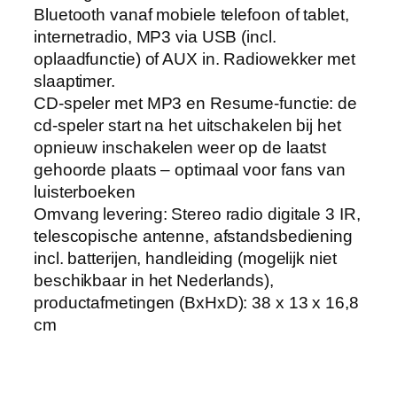
Bluetooth vanaf mobiele telefoon of tablet,
internetradio, MP3 via USB (incl.
oplaadfunctie) of AUX in. Radiowekker met
slaaptimer.
CD-speler met MP3 en Resume-functie: de
cd-speler start na het uitschakelen bij het
opnieuw inschakelen weer op de laatst
gehoorde plaats – optimaal voor fans van
luisterboeken
Omvang levering: Stereo radio digitale 3 IR,
telescopische antenne, afstandsbediening
incl. batterijen, handleiding (mogelijk niet
beschikbaar in het Nederlands),
productafmetingen (BxHxD): 38 x 13 x 16,8
cm