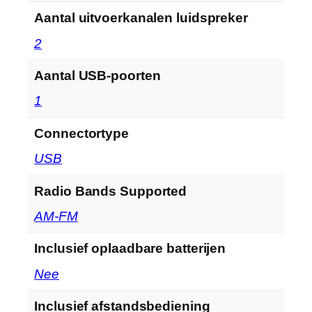
Aantal uitvoerkanalen luidspreker
‎2
Aantal USB-poorten
‎1
Connectortype
‎USB
Radio Bands Supported
‎AM-FM
Inclusief oplaadbare batterijen
‎Nee
Inclusief afstandsbediening